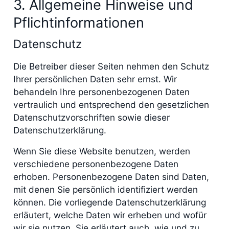
3. Allgemeine Hinweise und
Pflicht­informationen
Datenschutz
Die Betreiber dieser Seiten nehmen den Schutz
Ihrer persönlichen Daten sehr ernst. Wir
behandeln Ihre personenbezogenen Daten
vertraulich und entsprechend den gesetzlichen
Datenschutzvorschriften sowie dieser
Datenschutzerklärung.
Wenn Sie diese Website benutzen, werden
verschiedene personenbezogene Daten
erhoben. Personenbezogene Daten sind Daten,
mit denen Sie persönlich identifiziert werden
können. Die vorliegende Datenschutzerklärung
erläutert, welche Daten wir erheben und wofür
wir sie nutzen. Sie erläutert auch, wie und zu