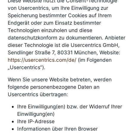
Diese Website nutzt die Consent-Technologie
von Usercentrics, um Ihre Einwilligung zur
Speicherung bestimmter Cookies auf Ihrem
Endgerät oder zum Einsatz bestimmter
Technologien einzuholen und diese
datenschutzkonform zu dokumentieren. Anbieter
dieser Technologie ist die Usercentrics GmbH,
Sendlinger Straße 7, 80331 München, Website:
https://usercentrics.com/de/
(im Folgenden
„Usercentrics“).
Wenn Sie unsere Website betreten, werden
folgende personenbezogene Daten an
Usercentrics übertragen:
Ihre Einwilligung(en) bzw. der Widerruf Ihrer
Einwilligung(en)
Ihre IP-Adresse
Informationen über Ihren Browser