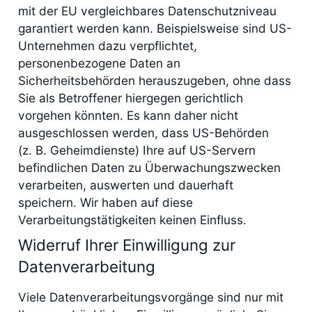
mit der EU vergleichbares Datenschutzniveau
garantiert werden kann. Beispielsweise sind US-
Unternehmen dazu verpflichtet,
personenbezogene Daten an
Sicherheitsbehörden herauszugeben, ohne dass
Sie als Betroffener hiergegen gerichtlich
vorgehen könnten. Es kann daher nicht
ausgeschlossen werden, dass US-Behörden
(z. B. Geheimdienste) Ihre auf US-Servern
befindlichen Daten zu Überwachungszwecken
verarbeiten, auswerten und dauerhaft
speichern. Wir haben auf diese
Verarbeitungstätigkeiten keinen Einfluss.
Widerruf Ihrer Einwilligung zur
Datenverarbeitung
Viele Datenverarbeitungsvorgänge sind nur mit