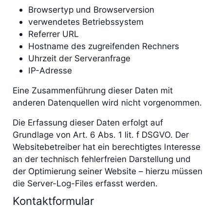
Browsertyp und Browserversion
verwendetes Betriebssystem
Referrer URL
Hostname des zugreifenden Rechners
Uhrzeit der Serveranfrage
IP-Adresse
Eine Zusammenführung dieser Daten mit
anderen Datenquellen wird nicht vorgenommen.
Die Erfassung dieser Daten erfolgt auf
Grundlage von Art. 6 Abs. 1 lit. f DSGVO. Der
Websitebetreiber hat ein berechtigtes Interesse
an der technisch fehlerfreien Darstellung und
der Optimierung seiner Website – hierzu müssen
die Server-Log-Files erfasst werden.
Kontaktformular