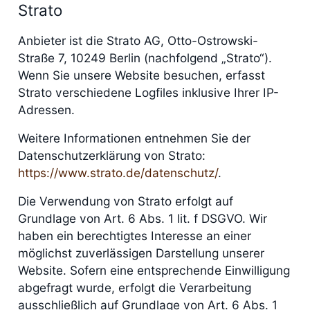
Strato
Anbieter ist die Strato AG, Otto-Ostrowski-
Straße 7, 10249 Berlin (nachfolgend „Strato“).
Wenn Sie unsere Website besuchen, erfasst
Strato verschiedene Logfiles inklusive Ihrer IP-
Adressen.
Weitere Informationen entnehmen Sie der
Datenschutzerklärung von Strato:
https://www.strato.de/datenschutz/
.
Die Verwendung von Strato erfolgt auf
Grundlage von Art. 6 Abs. 1 lit. f DSGVO. Wir
haben ein berechtigtes Interesse an einer
möglichst zuverlässigen Darstellung unserer
Website. Sofern eine entsprechende Einwilligung
abgefragt wurde, erfolgt die Verarbeitung
ausschließlich auf Grundlage von Art. 6 Abs. 1