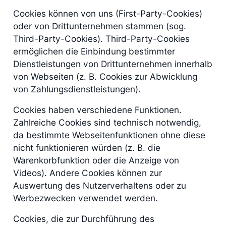
Cookies können von uns (First-Party-Cookies)
oder von Drittunternehmen stammen (sog.
Third-Party-Cookies). Third-Party-Cookies
ermöglichen die Einbindung bestimmter
Dienstleistungen von Drittunternehmen innerhalb
von Webseiten (z. B. Cookies zur Abwicklung
von Zahlungsdienstleistungen).
Cookies haben verschiedene Funktionen.
Zahlreiche Cookies sind technisch notwendig,
da bestimmte Webseitenfunktionen ohne diese
nicht funktionieren würden (z. B. die
Warenkorbfunktion oder die Anzeige von
Videos). Andere Cookies können zur
Auswertung des Nutzerverhaltens oder zu
Werbezwecken verwendet werden.
Cookies, die zur Durchführung des