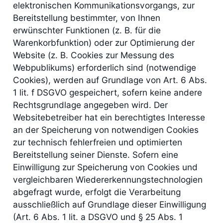
elektronischen Kommunikationsvorgangs, zur
Bereitstellung bestimmter, von Ihnen
erwünschter Funktionen (z. B. für die
Warenkorbfunktion) oder zur Optimierung der
Website (z. B. Cookies zur Messung des
Webpublikums) erforderlich sind (notwendige
Cookies), werden auf Grundlage von Art. 6 Abs.
1 lit. f DSGVO gespeichert, sofern keine andere
Rechtsgrundlage angegeben wird. Der
Websitebetreiber hat ein berechtigtes Interesse
an der Speicherung von notwendigen Cookies
zur technisch fehlerfreien und optimierten
Bereitstellung seiner Dienste. Sofern eine
Einwilligung zur Speicherung von Cookies und
vergleichbaren Wiedererkennungstechnologien
abgefragt wurde, erfolgt die Verarbeitung
ausschließlich auf Grundlage dieser Einwilligung
(Art. 6 Abs. 1 lit. a DSGVO und § 25 Abs. 1