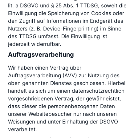
lit. a DSGVO und § 25 Abs. 1 TTDSG, soweit die
Einwilligung die Speicherung von Cookies oder
den Zugriff auf Informationen im Endgerät des
Nutzers (z. B. Device-Fingerprinting) im Sinne
des TTDSG umfasst. Die Einwilligung ist
jederzeit widerrufbar.
Auftragsverarbeitung
Wir haben einen Vertrag über
Auftragsverarbeitung (AVV) zur Nutzung des
oben genannten Dienstes geschlossen. Hierbei
handelt es sich um einen datenschutzrechtlich
vorgeschriebenen Vertrag, der gewährleistet,
dass dieser die personenbezogenen Daten
unserer Websitebesucher nur nach unseren
Weisungen und unter Einhaltung der DSGVO
verarbeitet.