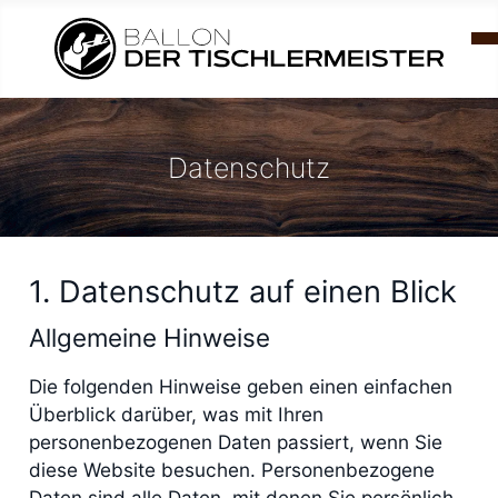
Datenschutz
1. Datenschutz auf einen Blick
Allgemeine Hinweise
Die folgenden Hinweise geben einen einfachen
Überblick darüber, was mit Ihren
personenbezogenen Daten passiert, wenn Sie
diese Website besuchen. Personenbezogene
Daten sind alle Daten, mit denen Sie persönlich