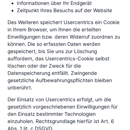
Informationen über Ihr Endgerät
Zeitpunkt Ihres Besuchs auf der Website
Des Weiteren speichert Usercentrics ein Cookie
in Ihrem Browser, um Ihnen die erteilten
Einwilligungen bzw. deren Widerruf zuordnen zu
können. Die so erfassten Daten werden
gespeichert, bis Sie uns zur Löschung
auffordern, das Usercentrics-Cookie selbst
löschen oder der Zweck für die
Datenspeicherung entfällt. Zwingende
gesetzliche Aufbewahrungspflichten bleiben
unberührt.
Der Einsatz von Usercentrics erfolgt, um die
gesetzlich vorgeschriebenen Einwilligungen für
den Einsatz bestimmter Technologien
einzuholen. Rechtsgrundlage hierfür ist Art. 6
Abs. 1 lit. c DSGVO.