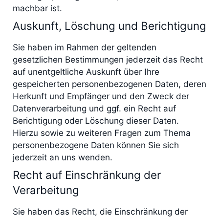
machbar ist.
Auskunft, Löschung und Berichtigung
Sie haben im Rahmen der geltenden
gesetzlichen Bestimmungen jederzeit das Recht
auf unentgeltliche Auskunft über Ihre
gespeicherten personenbezogenen Daten, deren
Herkunft und Empfänger und den Zweck der
Datenverarbeitung und ggf. ein Recht auf
Berichtigung oder Löschung dieser Daten.
Hierzu sowie zu weiteren Fragen zum Thema
personenbezogene Daten können Sie sich
jederzeit an uns wenden.
Recht auf Einschränkung der
Verarbeitung
Sie haben das Recht, die Einschränkung der