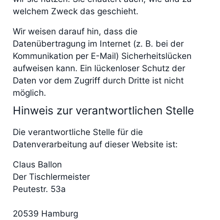
welchem Zweck das geschieht.
Wir weisen darauf hin, dass die
Datenübertragung im Internet (z. B. bei der
Kommunikation per E-Mail) Sicherheitslücken
aufweisen kann. Ein lückenloser Schutz der
Daten vor dem Zugriff durch Dritte ist nicht
möglich.
Hinweis zur verantwortlichen Stelle
Die verantwortliche Stelle für die
Datenverarbeitung auf dieser Website ist:
Claus Ballon
Der Tischlermeister
Peutestr. 53a
20539 Hamburg