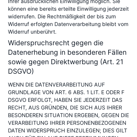
Ihrer ausdrücklichen Einwilligung möglich. Sie
können eine bereits erteilte Einwilligung jederzeit
widerrufen. Die Rechtmäßigkeit der bis zum
Widerruf erfolgten Datenverarbeitung bleibt vom
Widerruf unberührt.
Widerspruchsrecht gegen die
Datenerhebung in besonderen Fällen
sowie gegen Direktwerbung (Art. 21
DSGVO)
WENN DIE DATENVERARBEITUNG AUF
GRUNDLAGE VON ART. 6 ABS. 1 LIT. E ODER F
DSGVO ERFOLGT, HABEN SIE JEDERZEIT DAS
RECHT, AUS GRÜNDEN, DIE SICH AUS IHRER
BESONDEREN SITUATION ERGEBEN, GEGEN DIE
VERARBEITUNG IHRER PERSONENBEZOGENEN
DATEN WIDERSPRUCH EINZULEGEN; DIES GILT