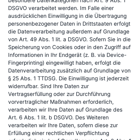
besondere Datenkategorien nach Art. 9 Abs. 1
DSGVO verarbeitet werden. Im Falle einer
ausdrücklichen Einwilligung in die Übertragung
personenbezogener Daten in Drittstaaten erfolgt
die Datenverarbeitung außerdem auf Grundlage
von Art. 49 Abs. 1 lit. a DSGVO. Sofern Sie in die
Speicherung von Cookies oder in den Zugriff auf
Informationen in Ihr Endgerät (z. B. via Device-
Fingerprinting) eingewilligt haben, erfolgt die
Datenverarbeitung zusätzlich auf Grundlage von
§ 25 Abs. 1 TTDSG. Die Einwilligung ist jederzeit
widerrufbar. Sind Ihre Daten zur
Vertragserfüllung oder zur Durchführung
vorvertraglicher Maßnahmen erforderlich,
verarbeiten wir Ihre Daten auf Grundlage des
Art. 6 Abs. 1 lit. b DSGVO. Des Weiteren
verarbeiten wir Ihre Daten, sofern diese zur
Erfüllung einer rechtlichen Verpflichtung