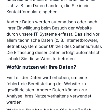
sich z. B. um Daten handeln, die Sie in ein
Kontaktformular eingeben.
Andere Daten werden automatisch oder nach
Ihrer Einwilligung beim Besuch der Website
durch unsere IT-Systeme erfasst. Das sind vor
allem technische Daten (z. B. Internetbrowser,
Betriebssystem oder Uhrzeit des Seitenaufrufs).
Die Erfassung dieser Daten erfolgt automatisch,
sobald Sie diese Website betreten.
Wofür nutzen wir Ihre Daten?
Ein Teil der Daten wird erhoben, um eine
fehlerfreie Bereitstellung der Website zu
gewährleisten. Andere Daten können zur
Analyse Ihres Nutzerverhaltens verwendet
werden.