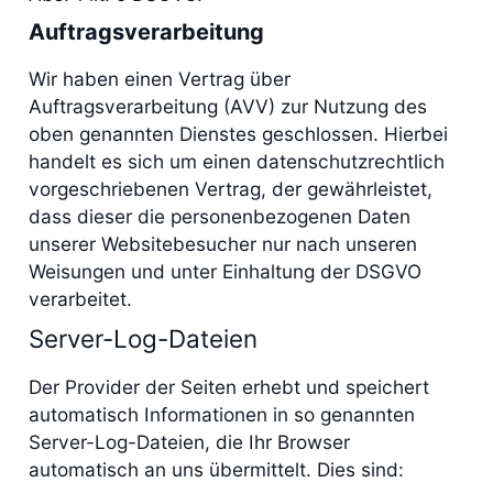
Auftragsverarbeitung
Wir haben einen Vertrag über
Auftragsverarbeitung (AVV) zur Nutzung des
oben genannten Dienstes geschlossen. Hierbei
handelt es sich um einen datenschutzrechtlich
vorgeschriebenen Vertrag, der gewährleistet,
dass dieser die personenbezogenen Daten
unserer Websitebesucher nur nach unseren
Weisungen und unter Einhaltung der DSGVO
verarbeitet.
Server-Log-Dateien
Der Provider der Seiten erhebt und speichert
automatisch Informationen in so genannten
Server-Log-Dateien, die Ihr Browser
automatisch an uns übermittelt. Dies sind: