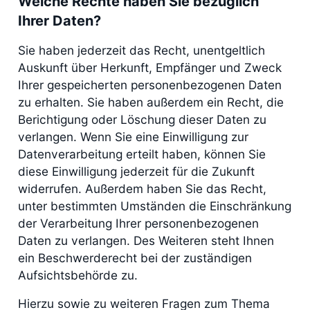
Welche Rechte haben Sie bezüglich
Ihrer Daten?
Sie haben jederzeit das Recht, unentgeltlich
Auskunft über Herkunft, Empfänger und Zweck
Ihrer gespeicherten personenbezogenen Daten
zu erhalten. Sie haben außerdem ein Recht, die
Berichtigung oder Löschung dieser Daten zu
verlangen. Wenn Sie eine Einwilligung zur
Datenverarbeitung erteilt haben, können Sie
diese Einwilligung jederzeit für die Zukunft
widerrufen. Außerdem haben Sie das Recht,
unter bestimmten Umständen die Einschränkung
der Verarbeitung Ihrer personenbezogenen
Daten zu verlangen. Des Weiteren steht Ihnen
ein Beschwerderecht bei der zuständigen
Aufsichtsbehörde zu.
Hierzu sowie zu weiteren Fragen zum Thema