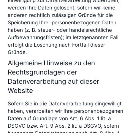
Einwilligung zur Datenverarbeitung widerrufen,
werden Ihre Daten gelöscht, sofern wir keine
anderen rechtlich zulässigen Gründe für die
Speicherung Ihrer personenbezogenen Daten
haben (z. B. steuer- oder handelsrechtliche
Aufbewahrungsfristen); im letztgenannten Fall
erfolgt die Löschung nach Fortfall dieser
Gründe.
Allgemeine Hinweise zu den
Rechtsgrundlagen der
Datenverarbeitung auf dieser
Website
Sofern Sie in die Datenverarbeitung eingewilligt
haben, verarbeiten wir Ihre personenbezogenen
Daten auf Grundlage von Art. 6 Abs. 1 lit. a
DSGVO bzw. Art. 9 Abs. 2 lit. a DSGVO, sofern