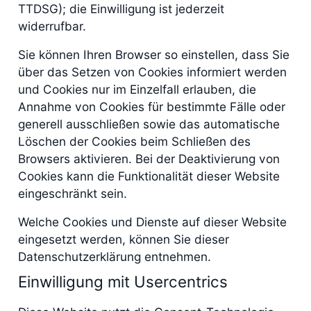
TTDSG); die Einwilligung ist jederzeit
widerrufbar.
Sie können Ihren Browser so einstellen, dass Sie
über das Setzen von Cookies informiert werden
und Cookies nur im Einzelfall erlauben, die
Annahme von Cookies für bestimmte Fälle oder
generell ausschließen sowie das automatische
Löschen der Cookies beim Schließen des
Browsers aktivieren. Bei der Deaktivierung von
Cookies kann die Funktionalität dieser Website
eingeschränkt sein.
Welche Cookies und Dienste auf dieser Website
eingesetzt werden, können Sie dieser
Datenschutzerklärung entnehmen.
Einwilligung mit Usercentrics