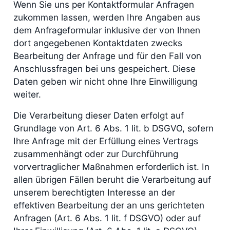
Wenn Sie uns per Kontaktformular Anfragen
zukommen lassen, werden Ihre Angaben aus
dem Anfrageformular inklusive der von Ihnen
dort angegebenen Kontaktdaten zwecks
Bearbeitung der Anfrage und für den Fall von
Anschlussfragen bei uns gespeichert. Diese
Daten geben wir nicht ohne Ihre Einwilligung
weiter.
Die Verarbeitung dieser Daten erfolgt auf
Grundlage von Art. 6 Abs. 1 lit. b DSGVO, sofern
Ihre Anfrage mit der Erfüllung eines Vertrags
zusammenhängt oder zur Durchführung
vorvertraglicher Maßnahmen erforderlich ist. In
allen übrigen Fällen beruht die Verarbeitung auf
unserem berechtigten Interesse an der
effektiven Bearbeitung der an uns gerichteten
Anfragen (Art. 6 Abs. 1 lit. f DSGVO) oder auf