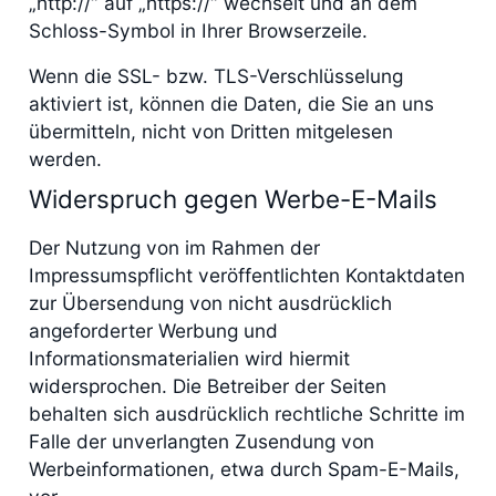
„http://“ auf „https://“ wechselt und an dem
Schloss-Symbol in Ihrer Browserzeile.
Wenn die SSL- bzw. TLS-Verschlüsselung
aktiviert ist, können die Daten, die Sie an uns
übermitteln, nicht von Dritten mitgelesen
werden.
Widerspruch gegen Werbe-E-Mails
Der Nutzung von im Rahmen der
Impressumspflicht veröffentlichten Kontaktdaten
zur Übersendung von nicht ausdrücklich
angeforderter Werbung und
Informationsmaterialien wird hiermit
widersprochen. Die Betreiber der Seiten
behalten sich ausdrücklich rechtliche Schritte im
Falle der unverlangten Zusendung von
Werbeinformationen, etwa durch Spam-E-Mails,