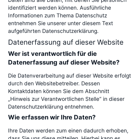
identifiziert werden können. Ausführliche
Informationen zum Thema Datenschutz
entnehmen Sie unserer unter diesem Text
aufgeführten Datenschutzerklärung.
Datenerfassung auf dieser Website
Wer ist verantwortlich für die
Datenerfassung auf dieser Website?
Die Datenverarbeitung auf dieser Website erfolgt
durch den Websitebetreiber. Dessen
Kontaktdaten können Sie dem Abschnitt
„Hinweis zur Verantwortlichen Stelle“ in dieser
Datenschutzerklärung entnehmen.
Wie erfassen wir Ihre Daten?
Ihre Daten werden zum einen dadurch erhoben,
dass Sie uns diese mitteilen. Hierbei kann es