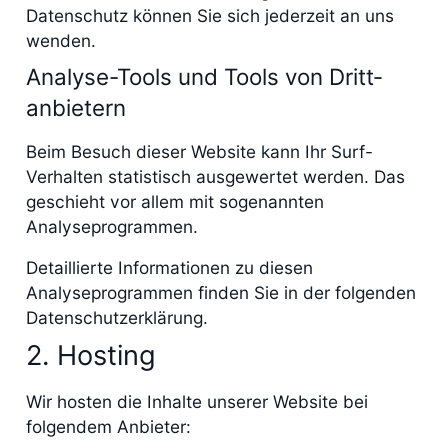
Datenschutz können Sie sich jederzeit an uns
wenden.
Analyse-Tools und Tools von Dritt­
anbietern
Beim Besuch dieser Website kann Ihr Surf-
Verhalten statistisch ausgewertet werden. Das
geschieht vor allem mit sogenannten
Analyseprogrammen.
Detaillierte Informationen zu diesen
Analyseprogrammen finden Sie in der folgenden
Datenschutzerklärung.
2. Hosting
Wir hosten die Inhalte unserer Website bei
folgendem Anbieter: