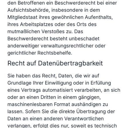
den Betroffenen ein Beschwerderecht bei einer
Aufsichtsbehörde, insbesondere in dem
Mitgliedstaat ihres gewöhnlichen Aufenthalts,
ihres Arbeitsplatzes oder des Orts des
mutmaßlichen Verstoßes zu. Das
Beschwerderecht besteht unbeschadet
anderweitiger verwaltungsrechtlicher oder
gerichtlicher Rechtsbehelfe.
Recht auf Daten­übertrag­barkeit
Sie haben das Recht, Daten, die wir auf
Grundlage Ihrer Einwilligung oder in Erfüllung
eines Vertrags automatisiert verarbeiten, an sich
oder an einen Dritten in einem gängigen,
maschinenlesbaren Format aushändigen zu
lassen. Sofern Sie die direkte Übertragung der
Daten an einen anderen Verantwortlichen
verlangen, erfolgt dies nur, soweit es technisch