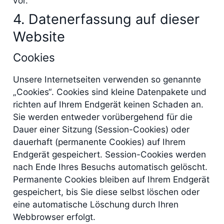
vor.
4. Datenerfassung auf dieser
Website
Cookies
Unsere Internetseiten verwenden so genannte
„Cookies“. Cookies sind kleine Datenpakete und
richten auf Ihrem Endgerät keinen Schaden an.
Sie werden entweder vorübergehend für die
Dauer einer Sitzung (Session-Cookies) oder
dauerhaft (permanente Cookies) auf Ihrem
Endgerät gespeichert. Session-Cookies werden
nach Ende Ihres Besuchs automatisch gelöscht.
Permanente Cookies bleiben auf Ihrem Endgerät
gespeichert, bis Sie diese selbst löschen oder
eine automatische Löschung durch Ihren
Webbrowser erfolgt.