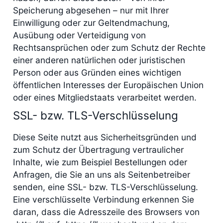
Speicherung abgesehen – nur mit Ihrer
Einwilligung oder zur Geltendmachung,
Ausübung oder Verteidigung von
Rechtsansprüchen oder zum Schutz der Rechte
einer anderen natürlichen oder juristischen
Person oder aus Gründen eines wichtigen
öffentlichen Interesses der Europäischen Union
oder eines Mitgliedstaats verarbeitet werden.
SSL- bzw. TLS-Verschlüsselung
Diese Seite nutzt aus Sicherheitsgründen und
zum Schutz der Übertragung vertraulicher
Inhalte, wie zum Beispiel Bestellungen oder
Anfragen, die Sie an uns als Seitenbetreiber
senden, eine SSL- bzw. TLS-Verschlüsselung.
Eine verschlüsselte Verbindung erkennen Sie
daran, dass die Adresszeile des Browsers von