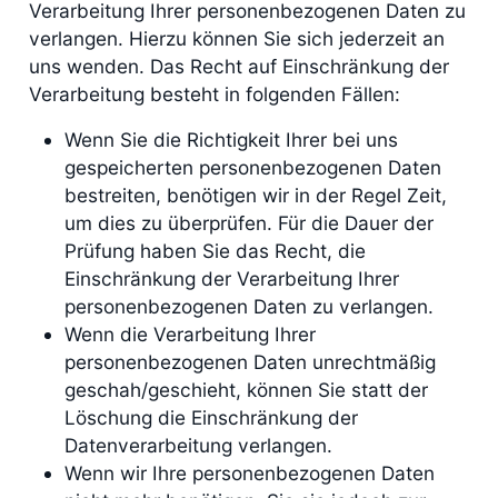
Verarbeitung Ihrer personenbezogenen Daten zu
verlangen. Hierzu können Sie sich jederzeit an
uns wenden. Das Recht auf Einschränkung der
Verarbeitung besteht in folgenden Fällen:
Wenn Sie die Richtigkeit Ihrer bei uns
gespeicherten personenbezogenen Daten
bestreiten, benötigen wir in der Regel Zeit,
um dies zu überprüfen. Für die Dauer der
Prüfung haben Sie das Recht, die
Einschränkung der Verarbeitung Ihrer
personenbezogenen Daten zu verlangen.
Wenn die Verarbeitung Ihrer
personenbezogenen Daten unrechtmäßig
geschah/geschieht, können Sie statt der
Löschung die Einschränkung der
Datenverarbeitung verlangen.
Wenn wir Ihre personenbezogenen Daten