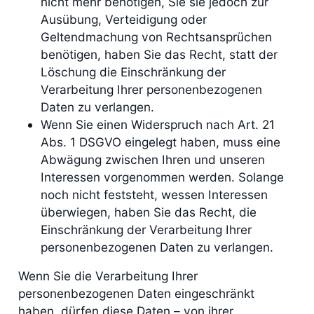
nicht mehr benötigen, Sie sie jedoch zur
Ausübung, Verteidigung oder
Geltendmachung von Rechtsansprüchen
benötigen, haben Sie das Recht, statt der
Löschung die Einschränkung der
Verarbeitung Ihrer personenbezogenen
Daten zu verlangen.
Wenn Sie einen Widerspruch nach Art. 21
Abs. 1 DSGVO eingelegt haben, muss eine
Abwägung zwischen Ihren und unseren
Interessen vorgenommen werden. Solange
noch nicht feststeht, wessen Interessen
überwiegen, haben Sie das Recht, die
Einschränkung der Verarbeitung Ihrer
personenbezogenen Daten zu verlangen.
Wenn Sie die Verarbeitung Ihrer
personenbezogenen Daten eingeschränkt
haben, dürfen diese Daten – von ihrer