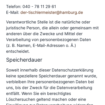
Telefon: 040 - 78 11 29 61
E-Mail:
der-tischlermeister@hamburg.de
Verantwortliche Stelle ist die natürliche oder
juristische Person, die allein oder gemeinsam mit
anderen über die Zwecke und Mittel der
Verarbeitung von personenbezogenen Daten
(z. B. Namen, E-Mail-Adressen o. Ä.)
entscheidet.
Speicherdauer
Soweit innerhalb dieser Datenschutzerklärung
keine speziellere Speicherdauer genannt wurde,
verbleiben Ihre personenbezogenen Daten bei
uns, bis der Zweck für die Datenverarbeitung
entfällt. Wenn Sie ein berechtigtes
Löschersuchen geltend machen oder eine