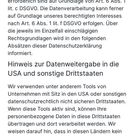
erforderlich sind auf Grundlage von Art. 6 Abs. 1
lit. c DSGVO. Die Datenverarbeitung kann ferner
auf Grundlage unseres berechtigten Interesses
nach Art. 6 Abs. 1 lit. f DSGVO erfolgen. Über
die jeweils im Einzelfall einschlägigen
Rechtsgrundlagen wird in den folgenden
Absätzen dieser Datenschutzerklärung
informiert.
Hinweis zur Datenweitergabe in die
USA und sonstige Drittstaaten
Wir verwenden unter anderem Tools von
Unternehmen mit Sitz in den USA oder sonstigen
datenschutzrechtlich nicht sicheren Drittstaaten.
Wenn diese Tools aktiv sind, können Ihre
personenbezogene Daten in diese Drittstaaten
übertragen und dort verarbeitet werden. Wir
weisen darauf hin, dass in diesen Ländern kein